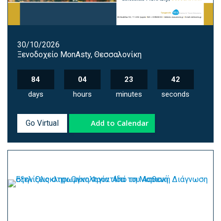
30/10/2026
Ξενοδοχείο MonAsty, Θεσσαλονίκη
84
04
23
41
days
hours
minutes
seconds
Add to Calendar
Go Virtual