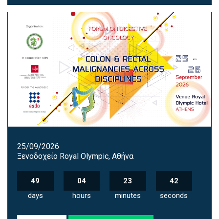
25/09/2026
Ξενοδοχείο Royal Olympic, Αθήνα
49
04
23
41
days
hours
minutes
seconds