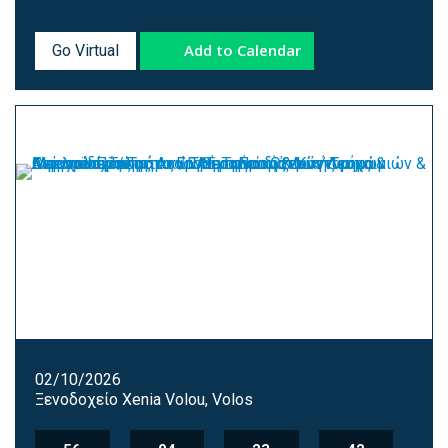
Add to Calendar
Go Virtual
02/10/2026
Ξενοδοχείο Xenia Volou, Volos