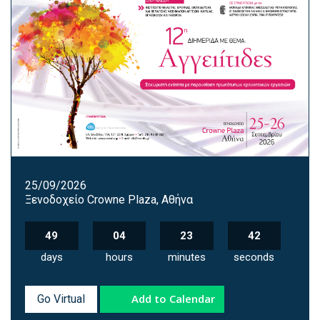
25/09/2026
Ξενοδοχείο Crowne Plaza, Αθήνα
49
04
23
41
days
hours
minutes
seconds
Add to Calendar
Go Virtual