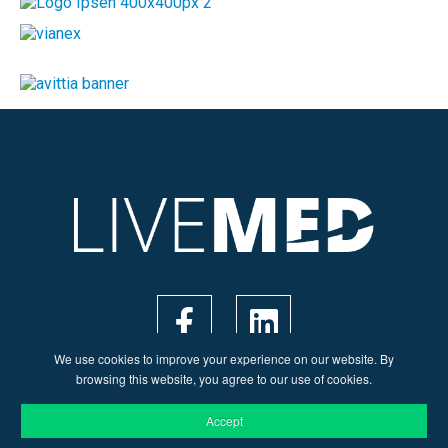
We use cookies to improve your experience on our website. By
browsing this website, you agree to our use of cookies.
Accept