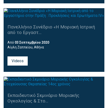
Πανελλήνιο Συνέδριο «Η Μοριακή Ιατρική
από το Εργαστ...
Από
03 Σεπτεμβρίου 2020
Αίγλη Ζαππείου, Αθήνα
Videos
Εκπαιδευτικό Σεμινάριο Μοριακής
Ογκολογίας & Στο...