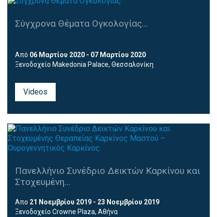
Σύγχρονα Θέματα Ογκολογίας...
Από
06 Μαρτίου 2020 - 07 Μαρτίου 2020
Ξενοδοχείο Makedonia Palace, Θεσσαλονίκη
Videos
Πανελλήνιο Συνέδριο Δεικτών Καρκίνου και
Στοχευμένη...
Απο
21 Νοεμβρίου 2019 - 23 Νοεμβρίου 2019
Ξενοδοχείο Crowne Plaza, Αθήνα