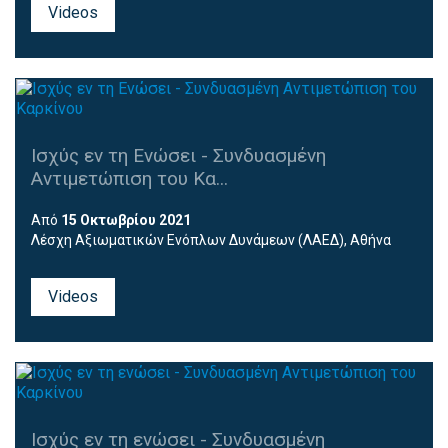
Videos
Ισχύς εν τη Ενώσει - Συνδυασμένη
Αντιμετώπιση του Κα...
Από
15 Οκτωβρίου 2021
Λέσχη Αξιωματικών Ενόπλων Δυνάμεων (ΛΑΕΔ), Αθήνα
Videos
Ισχύς εν τη ενώσει - Συνδυασμένη