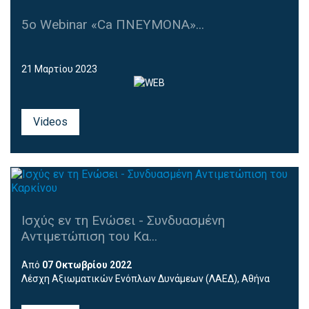
5o Webinar «Ca ΠΝΕΥΜΟΝΑ»...
21 Μαρτίου 2023
Videos
Ισχύς εν τη Ενώσει - Συνδυασμένη
Αντιμετώπιση του Κα...
Από
07 Οκτωβρίου 2022
Λέσχη Αξιωματικών Ενόπλων Δυνάμεων (ΛΑΕΔ), Αθήνα