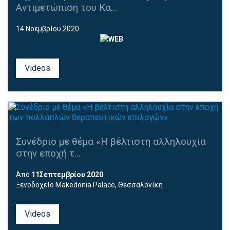
Αντιμετώπιση του Κα...
14 Νοεμβρίου 2020
Videos
Συνέδριο με θέμα «Η βέλτιστη αλληλουχία
στην εποχή τ...
Από
11Σεπτεμβρίου 2020
Ξενοδοχείο Makedonia Palace, Θεσσαλονίκη
Videos