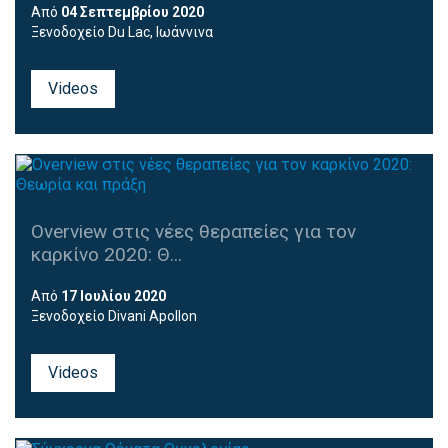
Από
04 Σεπτεμβρίου 2020
Ξενοδοχείο Du Lac, Ιωάννινα
Videos
Overview στις νέες θεραπείες για τον
καρκίνο 2020: Θ...
Από
17 Ιουλίου 2020
Ξενοδοχείο Divani Apollon
Videos