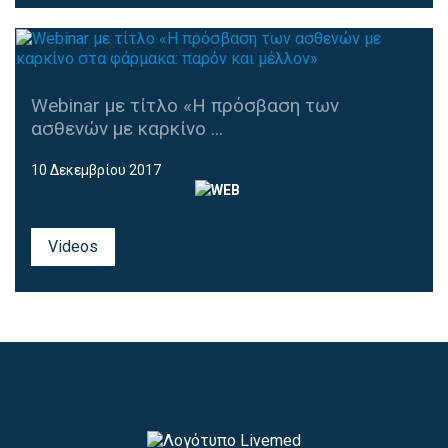
Webinar με τίτλο «Η πρόσβαση των
ασθενών με καρκίνο ...
10 Δεκεμβρίου 2017
Videos