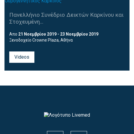
Πανελλήνιο Συνέδριο Δεικτών Καρκίνου και
Στοχευμένη...
Απο
21 Νοεμβρίου 2019 - 23 Νοεμβρίου 2019
Ξενοδοχείο Crowne Plaza, Αθήνα
Videos